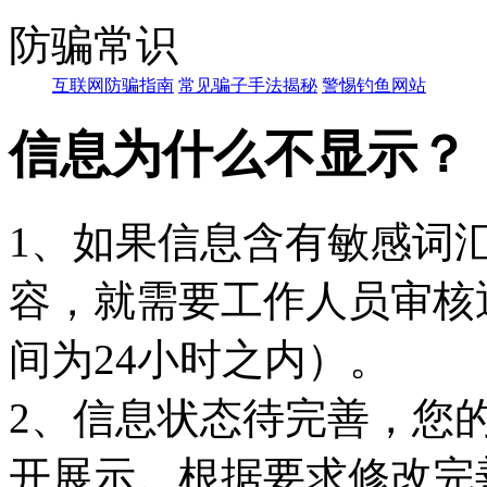
防骗常识
互联网防骗指南
常见骗子手法揭秘
警惕钓鱼网站
信息为什么不显示？
1、如果信息含有敏感词
容，就需要工作人员审核
间为24小时之内）。
2、信息状态待完善，您
开展示。根据要求修改完