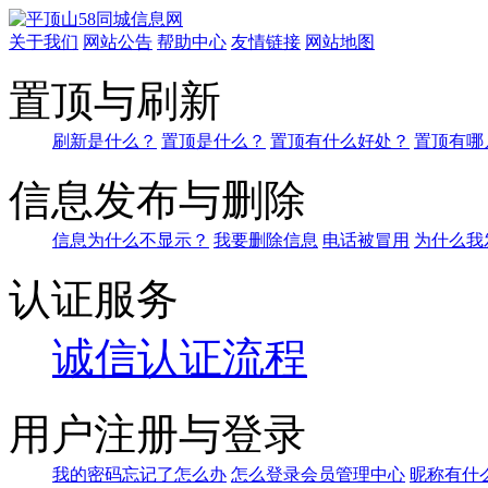
关于我们
网站公告
帮助中心
友情链接
网站地图
置顶与刷新
刷新是什么？
置顶是什么？
置顶有什么好处？
置顶有哪
信息发布与删除
信息为什么不显示？
我要删除信息
电话被冒用
为什么我
认证服务
诚信认证流程
用户注册与登录
我的密码忘记了怎么办
怎么登录会员管理中心
昵称有什