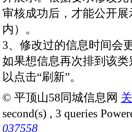
审核成功后，才能公开展
内）。
3、修改过的信息时间会
如果想信息再次排到该类
以点击“刷新”。
© 平顶山58同城信息网
second(s) , 3 queries
Power
037558